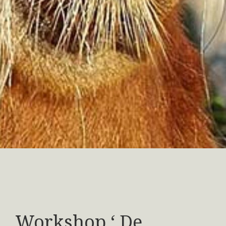
Workshop ‘ De