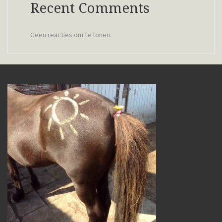
Recent Comments
Geen reacties om te tonen.